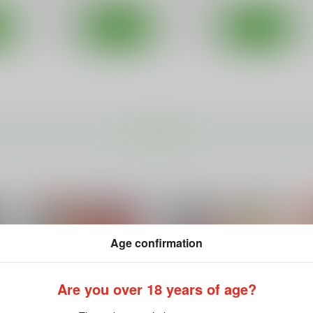
ト
サンプル
カート
サンプル
カート
もっと見る！
Age confirmation
Are you over 18 years of age?