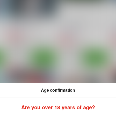
銀河さんちのＧ計画
デストリア級バリエーション
ハンドブック
老頭児商会
老頭児商会
110
円
専売
（税込）
110
円
専売
（税込）
宇宙戦艦ヤマト2202
藤堂早紀
宇宙戦艦ヤマト2202
真田志郎
ブラックアナライザー
ト
サンプル
カート
サンプル
カート
Age confirmation
もっと見る！
Are you over 18 years of age?