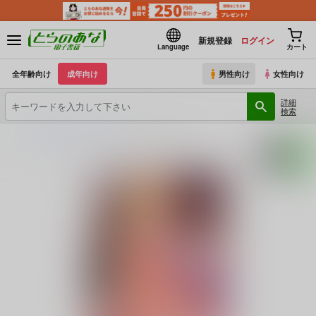
新規登録
ログイン
Language
カート
全年齢向け
成年向け
男性向け
女性向け
詳細
検索
とらのあな電子書籍
軒下の猫屋
ジータざかり