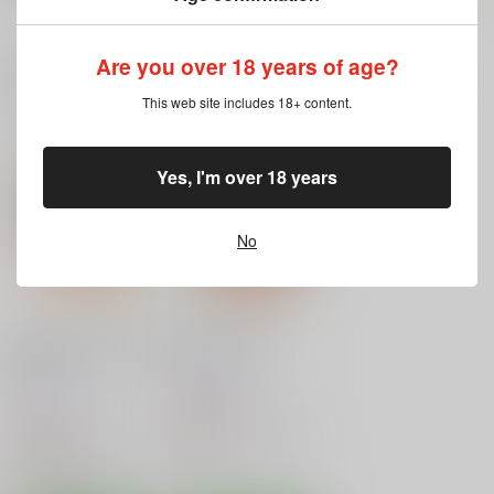
もっと見る！
Are you over 18 years of age?
関連商品(サークル)
This web site includes 18+ content.
悪堕ち竜と淫辱王女
OSIRIデトネーション
ろり＆ふた Vol.4
ectoborn
SHAY-CONE
Achromic
Yes, I'm over 18 years
660
688
770
円
円
円
（税込）
（税込）
（税込）
グランブルーファンタジー
グランブルーファンタジー
グランブルーファンタジー
ヘルエス
スカーサハ
ゼタ
エッセル
イオ×サラ
No
サンプル
サンプル
サンプル
カート
カート
カート
摩耶ざかり改三+天龍
摩耶ざかり改二
ざかり
軒下の猫屋
軒下の猫屋
688
円
（税込）
688
円
（税込）
艦隊これくしょん-艦これ-
艦隊これくしょん-艦これ-
摩耶
摩耶
天龍