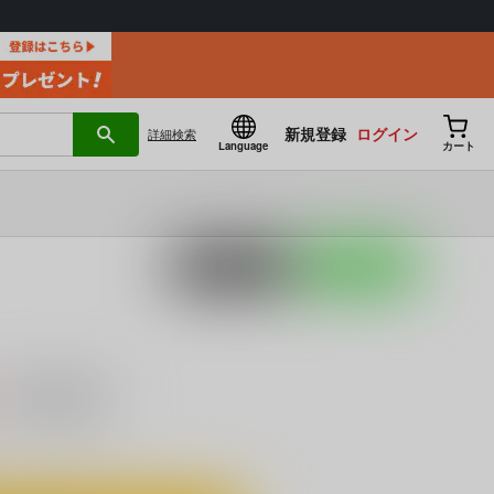
新規登録
ログイン
詳細
検索
Language
カート
ポストする
LINEで送る
）
キャンセル不可