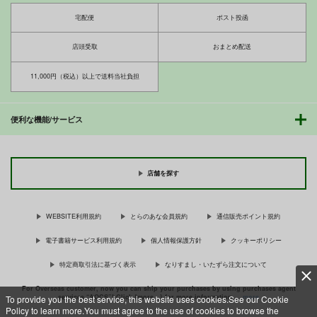
古鷹
770
770
円
円
（税込）
宅配便
ポスト投函
（税込）
ニムと秋刀魚ま釣り！
艦ぱいフルコース
MOUSOU艦これ
サンプル
サンプル
サンプル
THEATER
店頭受取
おまとめ配送
鎖の幼女
スタジオBIG-X
スタジオBIG-X
作品詳細
作品詳細
作品詳細
440
1,210
円
円
（税込）
（税込）
11,000円（税込）以上で送料当社負担
1,320
円
（税込）
艦隊これくしょん-艦これ-
艦隊これくしょん-艦これ-
艦隊これくしょん-艦これ-
伊26
プリンツ・オイゲン
島風
金剛
愛宕
加賀
ビスマルク
便利な機能/サービス
サンプル
サンプル
サンプル
カート
カート
カート
店舗を探す
WEBSITE利用規約
とらのあな会員規約
通信販売ポイント規約
電子書籍サービス利用規約
個人情報保護方針
クッキーポリシー
あたしが守るから…
加古と龍驤でギャグ
加古と龍驤でギャグ２
特定商取引法に基づく表示
なりすまし・いたずら注文について
ARC
岩石社中
岩石社中
For Overseas customer, now you can ship your purchases by using purchases agent
768
330
396
円
円
円
（税込）
（税込）
services “AOCS”! Click {more…} for more information …
more
（税込）
To provide you the best service, this website uses cookies.See our Cookie
加古
加古
Policy to learn more.You must agree to the use of cookies to browse the
加古