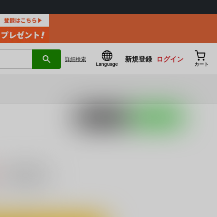
新規登録
ログイン
詳細
検索
Language
カート
ポストする
LINEで送る
）
キャンセル不可