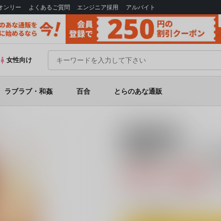
Bオンリー
よくあるご質問
エンジニア採用
アルバイト
女性向け
ラブラブ・和姦
百合
とらのあな通販
本
18禁
華扇様ともっとH
660円（税込
6
通販ポイント：
pt獲得
？
◯
：在庫あり