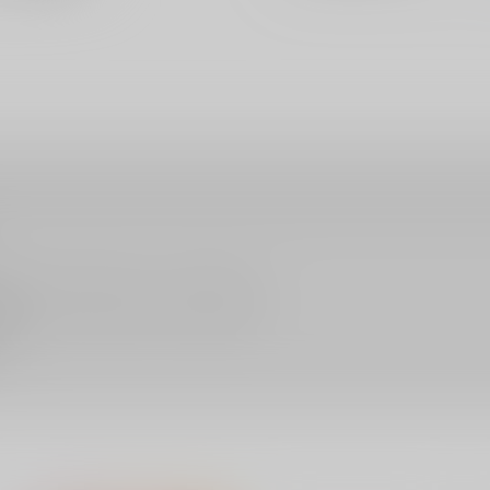
販売されている作品につきましても同様です。
ん。