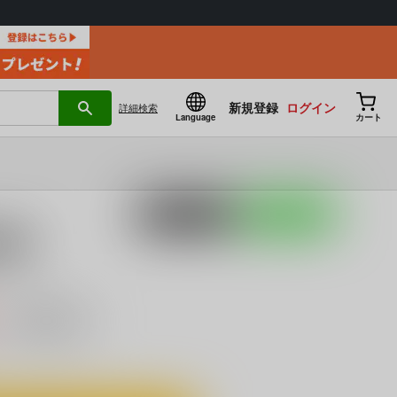
新規登録
ログイン
詳細
検索
Language
カート
ポストする
LINEで送る
）
キャンセル不可