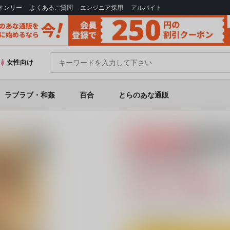
Bオンリー
よくあるご質問
エンジニア採用
アルバイト
女性向け
ラブラブ・和姦
百合
とらのあな通販
専売
18禁
After HEART
330円（税込
3
通販ポイント：
pt獲得
？
◯
：在庫あり