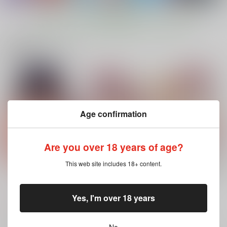
もっと見る！
関連商品(サークル)
ちょっとエロい艦〇れ
GATO class LOVE
イタリアン水着時報
0
blue+α
blue+α
ふるはいきっく
550
550
円
円
（税込）
（税込）
605
円
Age confirmation
（税込）
艦隊これくしょん-艦これ-
艦隊これくしょん-艦これ-
艦隊これくしょん-艦これ-
スキャンプ
ドラム
コンテ・ディ・カブール
龍田
漣
秋雲
ポーラ
Are you over 18 years of age?
サンプル
サンプル
サンプル
This web site includes 18+ content.
カート
カート
カート
エアコミケ２参加本
いけない！怠慢せんせ
いけない！怠慢せんせ
い２
い
パワースライド
パワースライド
パワースライド
Yes, I'm over 18 years
1,100
円
（税込）
550
770
円
円
（税込）
（税込）
イラスト集
夏海
ぼくたちは勉強ができない
ぼくたちは勉強ができない
エリコ
シエラ