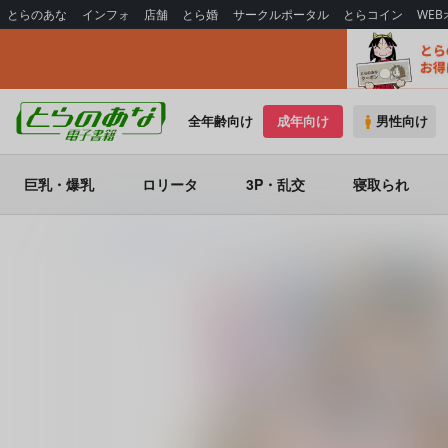
とらのあな
インフォ
店舗
とら婚
サークルポータル
とらコイン
WE
全年齢向け
成年向け
男性向け
巨乳・爆乳
ロリータ
3P・乱交
寝取られ
とらのあな電子書籍
〆切り3分前
一夏気持ちいいことしてあげ