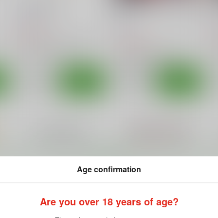
LOVE SLAVE2
裏・ちょろいリポート 総集
L
編
紅茶屋
ふる屋
880
5
円
（税込）
1,430
円
（税込）
>
IS<インフィニット・ストラトス>
IS<インフィニット・ストラトス>
シャルロット・デュノア
セシリア・オルコット
更識楯無
シャルロット・デュノア
ト
サンプル
カート
サンプル
カート
もっと見る！
Age confirmation
Are you over 18 years of age?