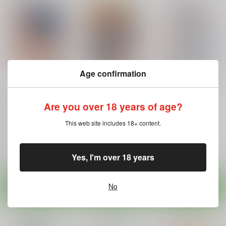
STUDIOふあん
583
円
専売
（税込）
マブラヴ
サンプル
カート
Age confirmation
「ラ○プ○スのネ○さん
陵○調教アスカ
加賀さんは俺の嫁
似の女子○生が下級生
Are you over 18 years of age?
〆切り3分前
〆切り3分前
と××しちゃった」お
〆切り3分前
ねショタの話〈続編〉
440
660
円
This web site includes 18+ content.
円
（税込）
（税込）
715
円
（税込）
新世紀エヴァンゲリオン
艦隊これくしょん-艦これ-
ラブプラス
アスカ
加賀
姉ヶ崎寧々
Yes, I'm over 18 years
サンプル
サンプル
サンプル
No
カート
カート
カート