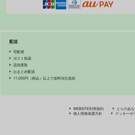
配送
宅配便
ポスト投函
店頭受取
おまとめ配送
11,000円（税込）以上で送料当社負担
WEBSITE利用規約
とらのあな
個人情報保護方針
クッキーポ