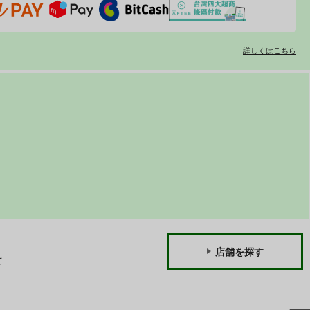
詳しくはこちら
店舗を探す
て