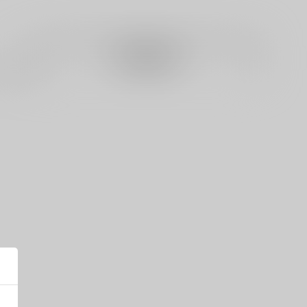
電子書籍成年