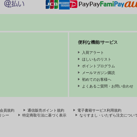
便利な機能/サービス
入荷アラート
ほしいものリスト
ポイントプログラム
メールマガジン購読
初めてのお客様へ
よくあるご質問・お問い合わせ
会員規約
通信販売ポイント規約
電子書籍サービス利用規約
リシー
特定商取引法に基づく表示
なりすまし・いたずら注文につい