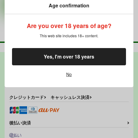
Age confirmation
カート
Are you over 18 years of age?
This web site includes 18+ content.
Yes, I'm over 18 years
お支払い
No
代引き
クレジットカード
キャッシュレス決済
後払い決済