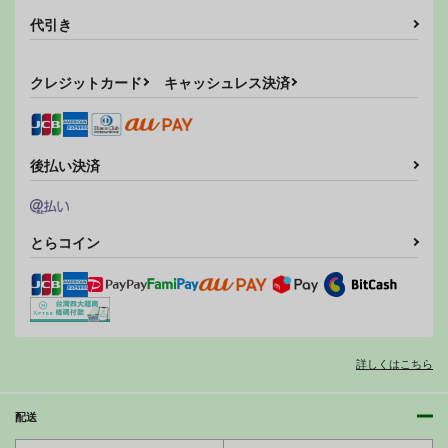
代引き
クレジットカード
キャッシュレス決済
後払い決済
とらコイン
詳しくはこちら
配送