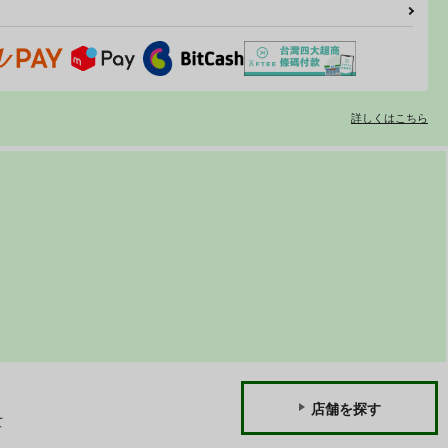
詳しくはこちら
店舗を探す
て