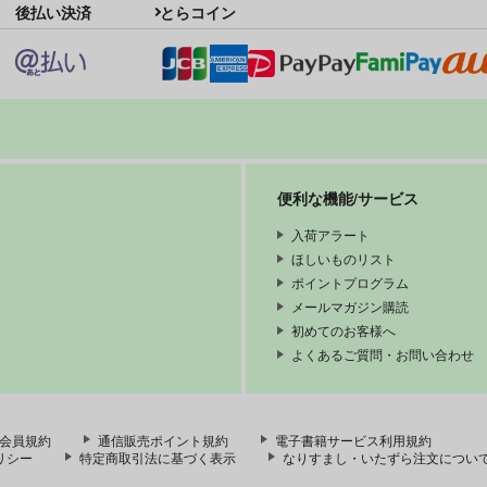
後払い決済
とらコイン
便利な機能/サービス
入荷アラート
ほしいものリスト
ポイントプログラム
メールマガジン購読
初めてのお客様へ
よくあるご質問・お問い合わせ
会員規約
通信販売ポイント規約
電子書籍サービス利用規約
リシー
特定商取引法に基づく表示
なりすまし・いたずら注文につい