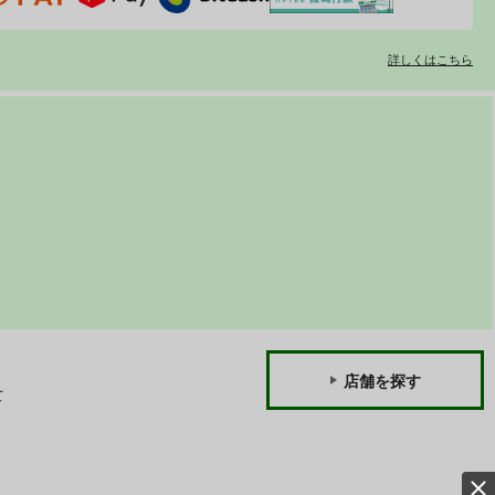
詳しくはこちら
店舗を探す
て