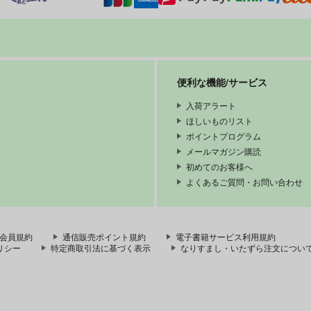
便利な機能/サービス
入荷アラート
ほしいものリスト
ポイントプログラム
メールマガジン購読
初めてのお客様へ
よくあるご質問・お問い合わせ
会員規約
通信販売ポイント規約
電子書籍サービス利用規約
リシー
特定商取引法に基づく表示
なりすまし・いたずら注文につい