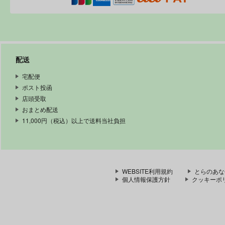
配送
宅配便
ポスト投函
店頭受取
おまとめ配送
11,000円（税込）以上で送料当社負担
WEBSITE利用規約
とらのあな
個人情報保護方針
クッキーポ