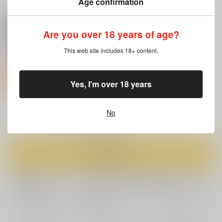
Age confirmation
Are you over 18 years of age?
This web site includes 18+ content.
7,700円（税込）
AOCS
不可
キャンセル不可
21人が欲しい物リスト登録中
Yes, I'm over 18 years
70
通販ポイント：
pt獲得
？
No
◯
：予約受付中
予約する
店舗在庫
欲しいものリストに追加
おまとめ目安と発送目安
?
毎度便
定期便（週1)
定期便（月2)