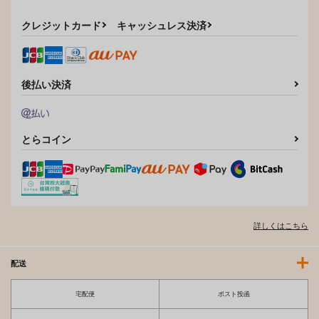
クレジットカード
キャッシュレス決済
後払い決済
とらコイン
詳しくはこちら
配送
宅配便
ポスト投函