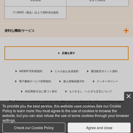
11,000円（税込）以上で送料当社負担
GOT Tapestry Collec
GOT Tapestry Collec
tion1064 向日葵たろ
tion1063 KS
う
便利な機能/サービス
ジーオーティー
ジーオーティー
4,290
4,290
円
円
（税込）
（税込）
サンプル
サンプル
店舗を探す
作品詳細
作品詳細
WEBSITE利用規約
とらのあな会員規約
通信販売ポイント規約
電子書籍サービス利用規約
個人情報保護方針
クッキーポリシー
特定商取引法に基づく表示
なりすまし・いたずら注文について
For Overseas customer, now you can ship your purchases by using purchases agent
services “AOCS”! Click {more…} for more information …
more
To provide you the best service, this website uses cookies.See our Cookie
Policy to learn more.You must agree to the use of cookies to browse the
website, but you can also refuse the use of some cookies through your browser
settings.
c TORANOANA Inc, All Rights Reserved.
Check our Cookie Policy
Agree and close