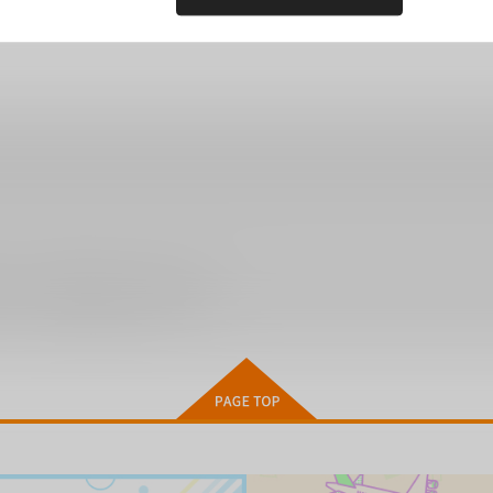
ださい。詳細は
こちら
をご覧ください。