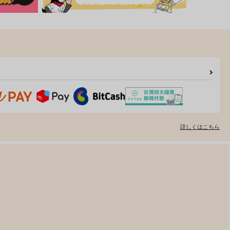
詳しくはこちら