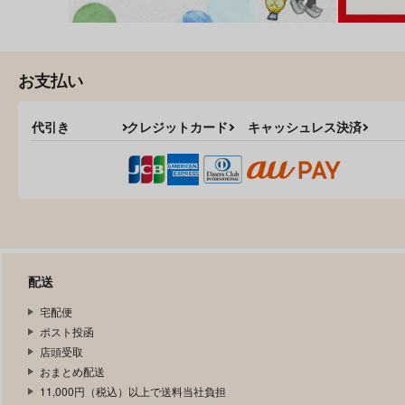
お支払い
代引き
クレジットカード
キャッシュレス決済
配送
宅配便
ポスト投函
店頭受取
おまとめ配送
11,000円（税込）以上で送料当社負担