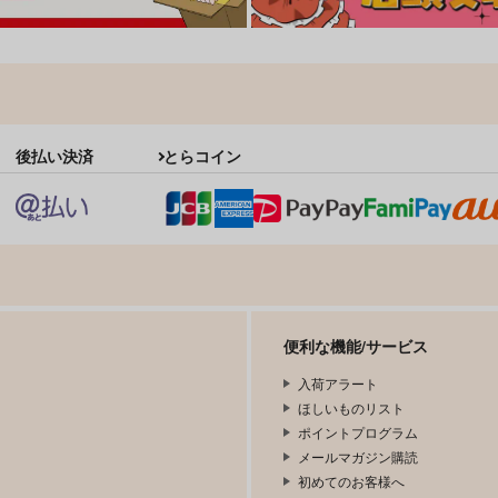
後払い決済
とらコイン
便利な機能/サービス
入荷アラート
ほしいものリスト
ポイントプログラム
メールマガジン購読
初めてのお客様へ