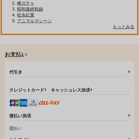
雌ガチャ
昭和最終戦線
松永紅葉
アニマルマシーン
もっとみる
お支払い
代引き
クレジットカード
キャッシュレス決済
後払い決済