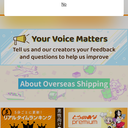
No
カートに入れる
ワンクリック購入