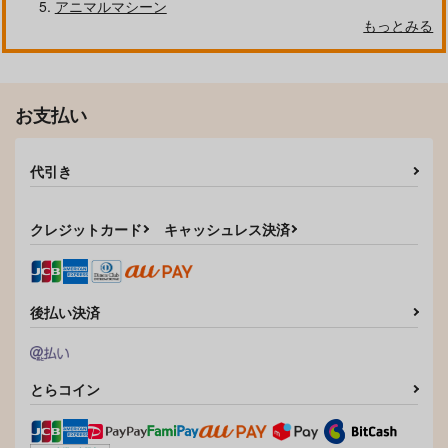
アニマルマシーン
もっとみる
お支払い
代引き
クレジットカード
キャッシュレス決済
後払い決済
とらコイン