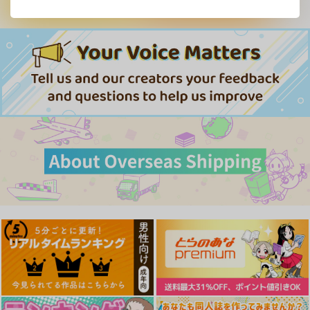
カートに入れる
ワンクリック購入