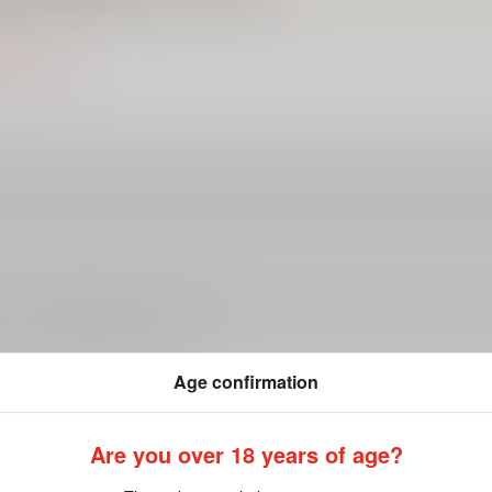
終了しました。
ださい。詳細は
こちら
をご覧ください。
Age confirmation
Are you over 18 years of age?