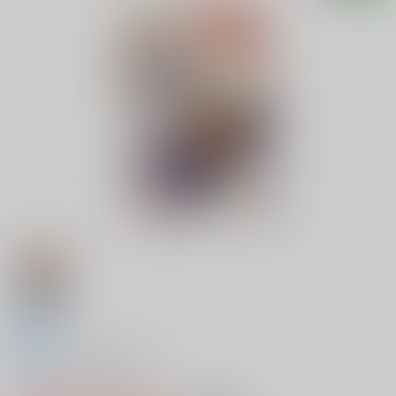
全年齢
もう一度、光の中へ 5
0
レビュー数
0