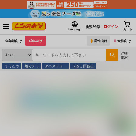
新規登録
ログイン
Language
カート
全年齢向け
成年向け
男性向け
女性向け
詳細
検索
そうたつ
雌ガチャ
タペストリー
うるし原智志
とらのあな通販
コミック・ラノベ・書籍
もう一度、光の中へ 5