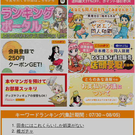
一迅社
792
847
円
円
（税込）
（税込）
847
円
（税込）
サンプル
サンプル
サンプル
作品詳細
作品詳細
作品詳細
お父さん、私この結婚
継母だけど娘が可愛す
平良深姉妹はどっちも
キーワードランキング(集計期間：07/30～08/05)
イヤです! 11
ぎる 9
ヤんでる 5
一迅社
一迅社
一迅社
田舎にはこれくらいしか娯楽がない
雌ガチャ
1,089
1,089
935
円
円
円
（税込）
（税込）
（税込）