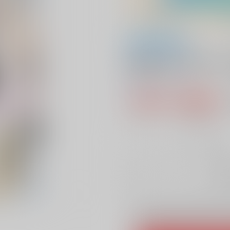
全年齢
余命わずかだから
0
レビュー数
1
730円（税込
6
通販ポイント：
pt獲得
？
╳
：在庫な
お
Overseas customers can a