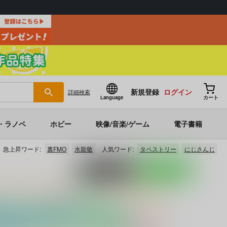
新規登録
ログイン
詳細
検索
Language
カート
・ラノベ
ホビー
映像/音楽/ゲーム
電子書籍
急上昇ワード:
裏FMO
水龍敬
人気ワード:
タペストリー
にじさんじ
ポストする
LINEで送る