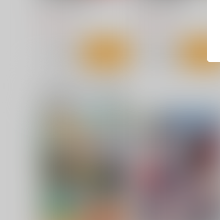
ウラシマモト
ウラシマモト
550
550
円
円
（税込）
（税込）
サンプル
作品詳細
サンプル
作品詳細
一緒に買われている商品