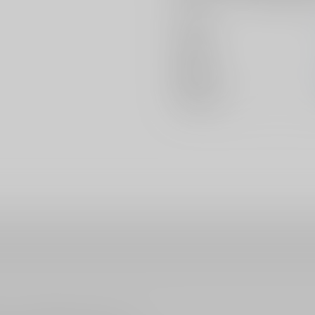
著者
出版社
発売日
種別/サイズ