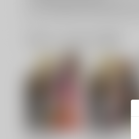
イベント応募券付商品などをご購入の際は毎度便をご利用く
一緒に買われている同人作品または類似商品
超級！！最終編２
超級！！最終編１