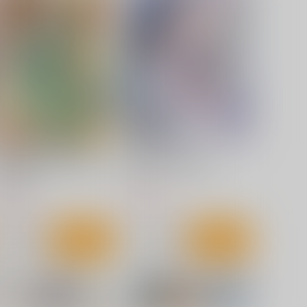
ひきこもり王子の華麗なる世
魔女の終活帳 1
し 1
スクウェア・エニックス
スクウェア・エニックス
770
円
（税込）
70
円
（税込）
サンプル
作品詳細
サンプル
作品詳細
喧嘩ばかりだった婚約者がい
吸血皇子と生贄花嫁 1
なり溺愛 7
講談社
秋水社
792
円
（税込）
25
円
（税込）
サンプル
カート
サンプル
カート