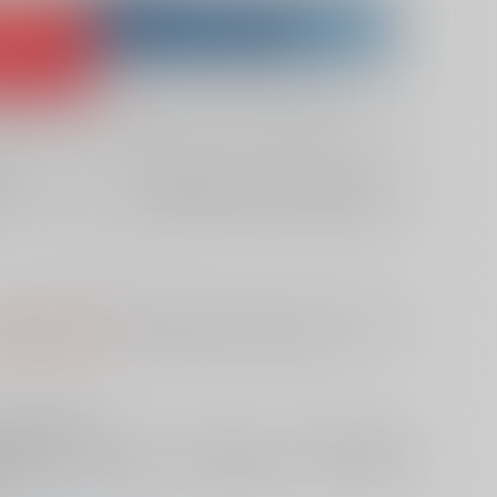
DBUY
Purchase on ZenMarket
 RAKUFUN
What is ZenMarket
What is RAKUFUN
?
?
?
欲しいものリストに追加
10日
S
は選択できません。
予めご了承の上、ご注文ください。
す奇跡の旅物語!
めに聖女として尽力していた王女のプラティナは余命宣告を受け
を命じられ、死の見届け人として捕虜の騎士アイゼンと共に王城
...?