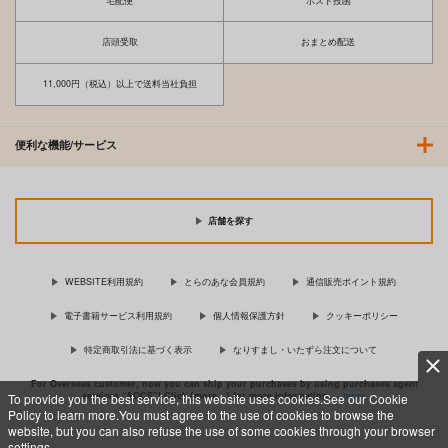
宅配便
ポスト投函
あなたとわたしの恋色
制服めくるめく
店頭受取
おまとめ配送
模様
ジーオーティー
ジーオーティー
11,000円（税込）以上で送料当社負担
1,320
円
（税込）
1,430
円
（税込）
便利な機能/サービス
サンプル
サンプル
作品詳細
作品詳細
店舗を探す
WEBSITE利用規約
とらのあな会員規約
通信販売ポイント規約
電子書籍サービス利用規約
個人情報保護方針
クッキーポリシー
特定商取引法に基づく表示
なりすまし・いたずら注文について
For Overseas customer, now you can ship your purchases by using purchases agent
services “AOCS”! Click {more…} for more information …
more
To provide you the best service, this website uses cookies.See our Cookie
Policy to learn more.You must agree to the use of cookies to browse the
website, but you can also refuse the use of some cookies through your browser
settings.