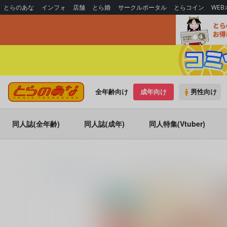
とらのあな
インフォ
店舗
とら婚
サークルポータル
とらコイン
WE
全年齢向け
成年向け
男性向け
同人誌(全年齢)
同人誌(成年)
同人特集(Vtuber)
とらのあな通販
コミック・ラノベ・書籍
わからせラブ