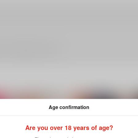
ださい。詳細は
こちら
をご覧ください。
Age confirmation
Are you over 18 years of age?