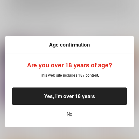
イベント応募券付商品などをご購入の際は毎度便をご利用ください。
詳細は
こちら
をご覧ください。
一緒に買われている商品
Age confirmation
Are you over 18 years of age?
This web site includes 18+ content.
Yes, I'm over 18 years
恋じゃなくてもきもち
キミが気にしてるソコ
柔乳もーめんと
No
いい
が好き
ジーオーティー
ジーオーティー
ジーオーティー
1,650
円
（税込）
1,540
1,430
円
円
（税込）
（税込）