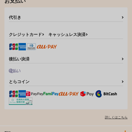
お支払い
代引き
クレジットカード
キャッシュレス決済
後払い決済
とらコイン
詳しくはこちら