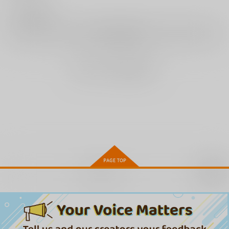
作品詳細
0
レビュー数
レビューを書く
まだレビューはありません
お取り寄せ