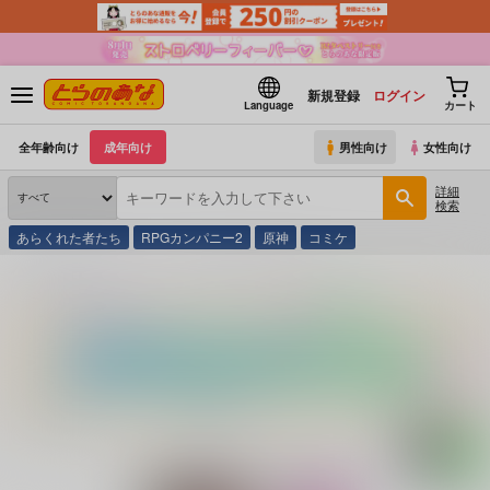
新規登録
ログイン
Language
カート
全年齢向け
成年向け
男性向け
女性向け
詳細
検索
あらくれた者たち
RPGカンパニー2
原神
コミケ
とらのあな通販
コミック・ラノベ・書籍
ネトリフレ