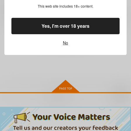
0
レビュー数
This web site includes 18+ content.
レビューを書く
Yes, I'm over 18 years
まだレビューはありません
No
お取り寄せ