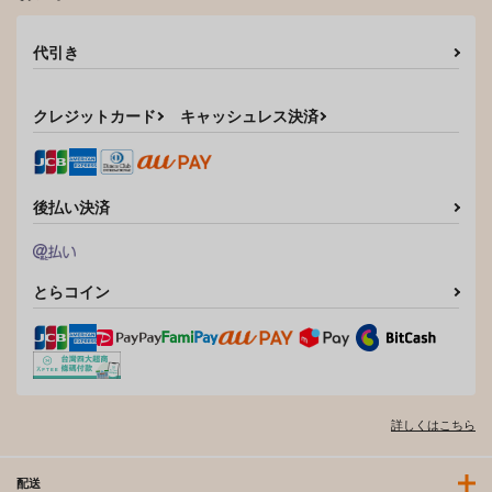
代引き
クレジットカード
キャッシュレス決済
後払い決済
とらコイン
詳しくはこちら
配送