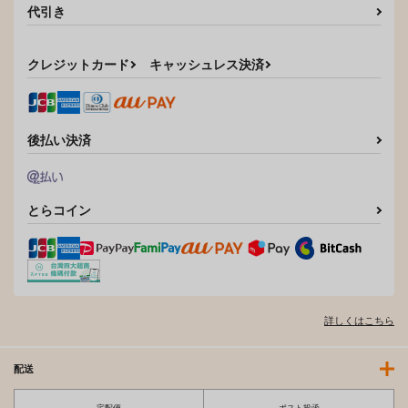
代引き
クレジットカード
キャッシュレス決済
後払い決済
とらコイン
詳しくはこちら
配送
宅配便
ポスト投函