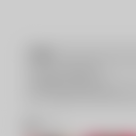
注意事項
キャンセルについては
こちら
をご覧下さい。
返品については
こちら
をご覧下さい。
おまとめ配送については
こちら
をご覧下さい。
再販投票については
こちら
をご覧下さい。
イベント応募券付商品などをご購入の際は毎度便をご利用く
関連商品(レーベル)