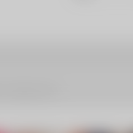
ださい。詳細は
こちら
をご覧ください。