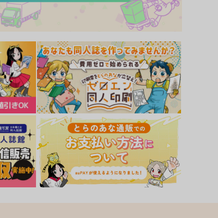
サンプル
カート
サンプル
カート