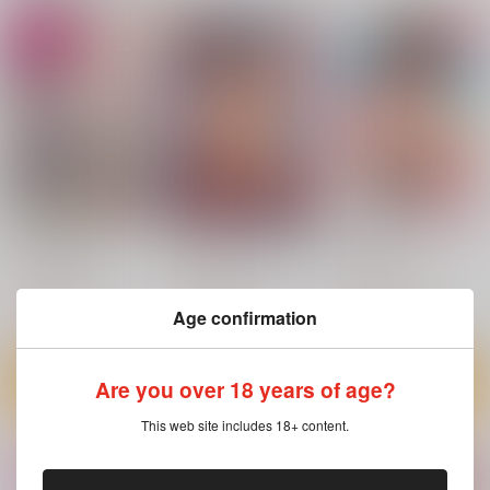
ひとり*遊戯
あなたの、ちょうだい
ななまん
ワニマガジン社
ワニマガジン社
ワニマガジン社
990
1,210
1,210
円
円
円
（税込）
（税込）
（税込）
Age confirmation
サンプル
サンプル
サンプル
Are you over 18 years of age?
カート
カート
カート
This web site includes 18+ content.