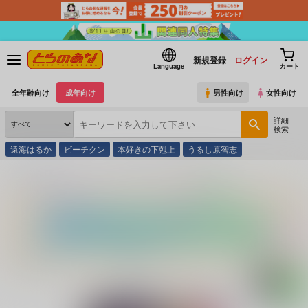
新規登録
ログイン
Language
カート
全年齢向け
成年向け
男性向け
女性向け
詳細
検索
遠海はるか
ビーチクン
本好きの下剋上
うるし原智志
とらのあな通販
コミック・ラノベ・書籍
ハミでるキモチ