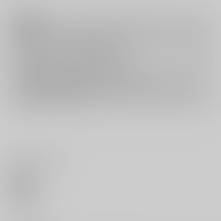
注意事項
キャンセルについては
こちら
をご覧下さい。
返品については
こちら
をご覧下さい。
おまとめ配送については
こちら
をご覧下さい。
再販投票については
こちら
をご覧下さい。
イベント応募券付商品などをご購入の際は毎度便をご利用ください。
詳細は
こちら
をご覧ください。
いいね・レビュー
0
いいね