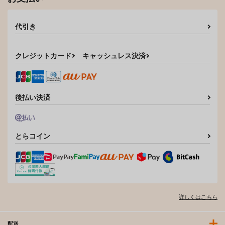
代引き
クレジットカード
キャッシュレス決済
後払い決済
とらコイン
詳しくはこちら
配送