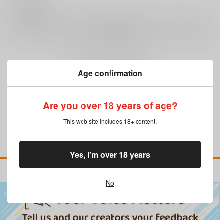
0
レビュー数
レビューを書く
まだレビューはありません
Age confirmation
Are you over 18 years of age?
This web site includes 18+ content.
Yes, I'm over 18 years
No