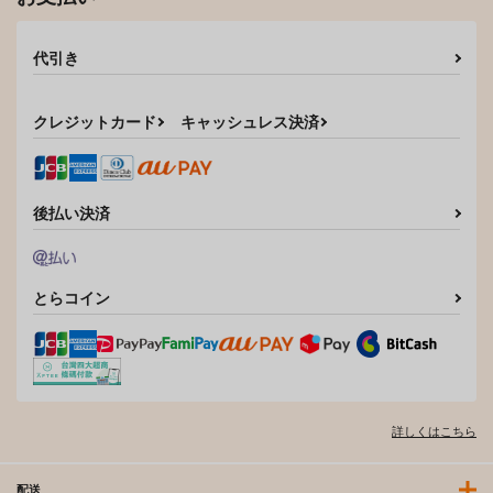
代引き
クレジットカード
キャッシュレス決済
後払い決済
とらコイン
詳しくはこちら
配送