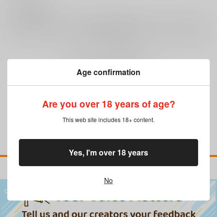
0
レビュー数
レビューを書く
まだレビューはありません
Age confirmation
Are you over 18 years of age?
This web site includes 18+ content.
Yes, I'm over 18 years
No