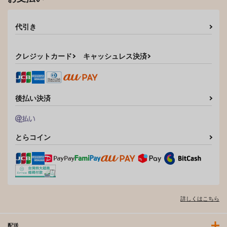
代引き
クレジットカード
キャッシュレス決済
後払い決済
とらコイン
詳しくはこちら
配送