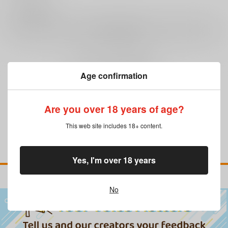
0
レビュー数
レビューを書く
まだレビューはありません
Age confirmation
Are you over 18 years of age?
This web site includes 18+ content.
Yes, I'm over 18 years
No