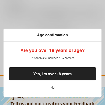
0
レビュー数
レビューを書く
まだレビューはありません
Age confirmation
Are you over 18 years of age?
This web site includes 18+ content.
Yes, I'm over 18 years
No