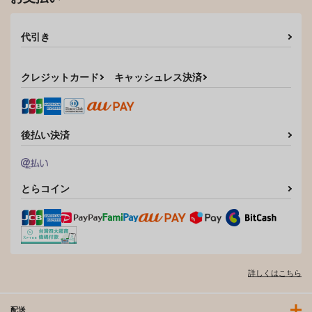
代引き
クレジットカード
キャッシュレス決済
後払い決済
とらコイン
詳しくはこちら
配送