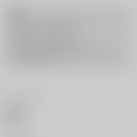
注意事項
キャンセルについては
こちら
をご覧下さい。
返品については
こちら
をご覧下さい。
おまとめ配送については
こちら
をご覧下さい。
再販投票については
こちら
をご覧下さい。
イベント応募券付商品などをご購入の際は毎度便をご利用ください。
詳細は
こちら
をご覧ください。
いいね・レビュー
0
いいね