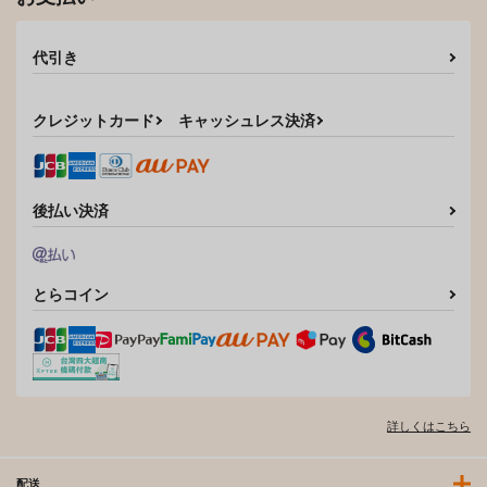
代引き
クレジットカード
キャッシュレス決済
後払い決済
とらコイン
詳しくはこちら
配送