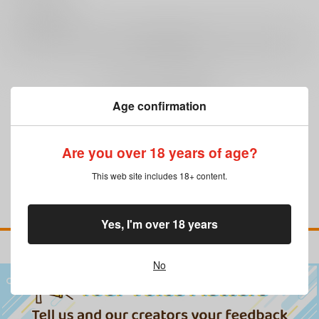
0
レビュー数
レビューを書く
まだレビューはありません
Age confirmation
Are you over 18 years of age?
This web site includes 18+ content.
Yes, I'm over 18 years
No