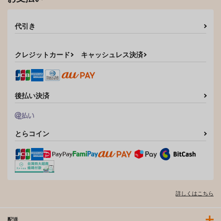
代引き
クレジットカード
キャッシュレス決済
後払い決済
とらコイン
詳しくはこちら
配送