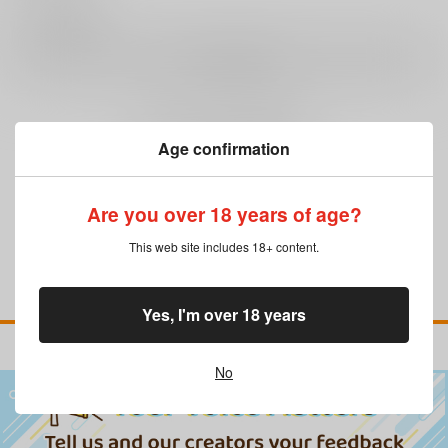
0
レビュー数
レビューを書く
まだレビューはありません
Age confirmation
Are you over 18 years of age?
This web site includes 18+ content.
Yes, I'm over 18 years
No