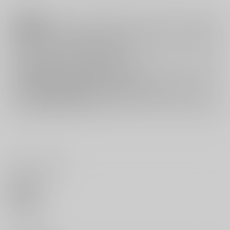
注意事項
キャンセルについては
こちら
をご覧下さい。
返品については
こちら
をご覧下さい。
おまとめ配送については
こちら
をご覧下さい。
再販投票については
こちら
をご覧下さい。
イベント応募券付商品などをご購入の際は毎度便をご利用ください。
詳細は
こちら
をご覧ください。
いいね・レビュー
0
いいね