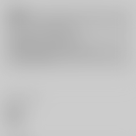
注意事項
キャンセルについては
こちら
をご覧下さい。
返品については
こちら
をご覧下さい。
おまとめ配送については
こちら
をご覧下さい。
再販投票については
こちら
をご覧下さい。
イベント応募券付商品などをご購入の際は毎度便をご利用ください。
詳細は
こちら
をご覧ください。
いいね・レビュー
0
いいね