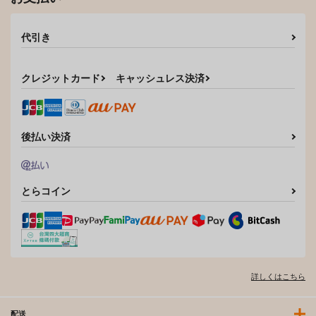
代引き
クレジットカード
キャッシュレス決済
後払い決済
とらコイン
詳しくはこちら
配送