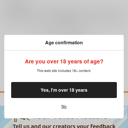
0
レビュー数
レビューを書く
まだレビューはありません
Age confirmation
Are you over 18 years of age?
This web site includes 18+ content.
Yes, I'm over 18 years
No