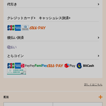
代引き
クレジットカード
キャッシュレス決済
後払い決済
とらコイン
詳しくはこちら
配送