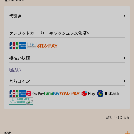
代引き
クレジットカード
キャッシュレス決済
後払い決済
とらコイン
詳しくはこちら
配送