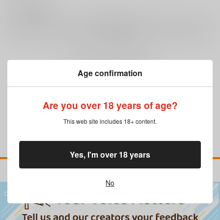
0
レビュー数
レビューを書く
まだレビューはありません
Age confirmation
Are you over 18 years of age?
This web site includes 18+ content.
Yes, I'm over 18 years
No