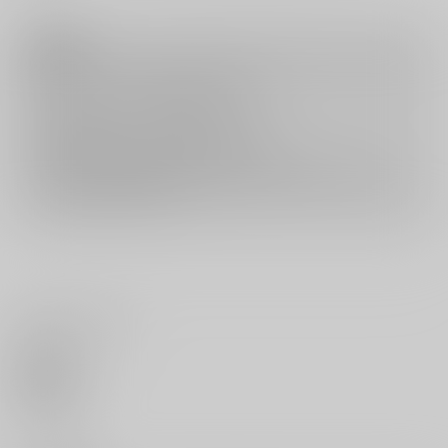
注意事項
キャンセルについては
こちら
をご覧下さい。
返品については
こちら
をご覧下さい。
おまとめ配送については
こちら
をご覧下さい。
再販投票については
こちら
をご覧下さい。
イベント応募券付商品などをご購入の際は毎度便をご利用ください。
詳細は
こちら
をご覧ください。
いいね・レビュー
0
いいね