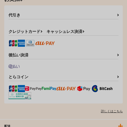
代引き
クレジットカード
キャッシュレス決済
後払い決済
とらコイン
詳しくはこちら
配送