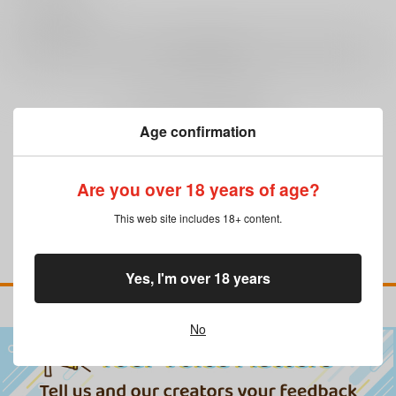
0
レビュー数
レビューを書く
まだレビューはありません
Age confirmation
Are you over 18 years of age?
This web site includes 18+ content.
Yes, I'm over 18 years
No