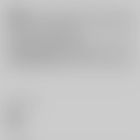
注意事項
キャンセルについては
こちら
をご覧下さい。
返品については
こちら
をご覧下さい。
おまとめ配送については
こちら
をご覧下さい。
再販投票については
こちら
をご覧下さい。
イベント応募券付商品などをご購入の際は毎度便をご利用ください。
詳細は
こちら
をご覧ください。
いいね・レビュー
0
いいね