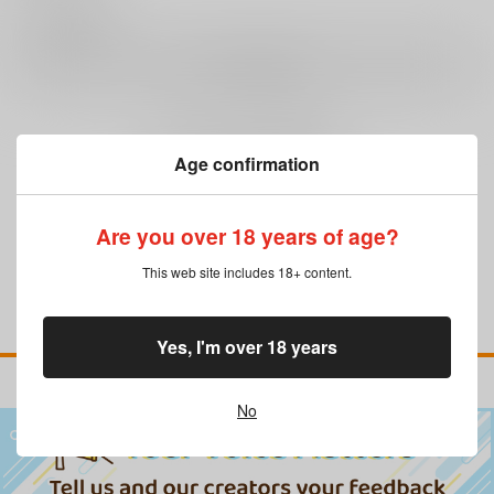
0
レビュー数
レビューを書く
まだレビューはありません
Age confirmation
Are you over 18 years of age?
This web site includes 18+ content.
Yes, I'm over 18 years
No