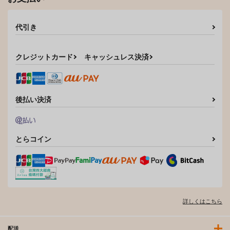
代引き
クレジットカード
キャッシュレス決済
後払い決済
とらコイン
詳しくはこちら
配送