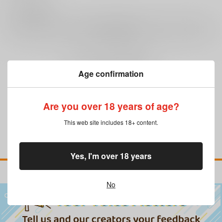
0
レビュー数
レビューを書く
まだレビューはありません
Age confirmation
Are you over 18 years of age?
This web site includes 18+ content.
Yes, I'm over 18 years
No