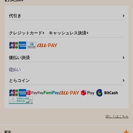
代引き
クレジットカード
キャッシュレス決済
後払い決済
とらコイン
詳しくはこちら
配送