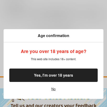
0
レビュー数
レビューを書く
まだレビューはありません
Age confirmation
Are you over 18 years of age?
This web site includes 18+ content.
Yes, I'm over 18 years
No