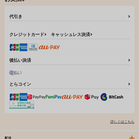
代引き
クレジットカード
キャッシュレス決済
後払い決済
とらコイン
詳しくはこちら
配送